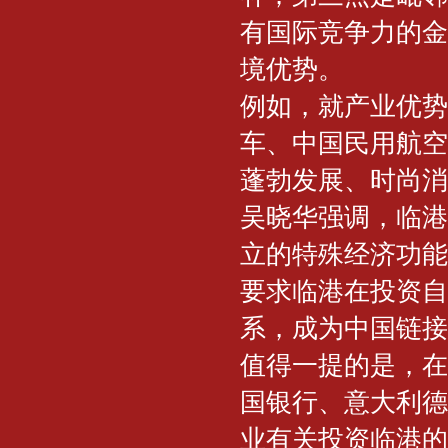
有国际竞争力的金
境优势。
例如，就产业优势
车、中国民用航空
蓬勃发展、时尚消
吴晓华强调，临港
立的特殊经济功能
要求临港在投资自
系，成为中国链接
值得一提的是，在
国银行、意大利德
业有关投资临港的