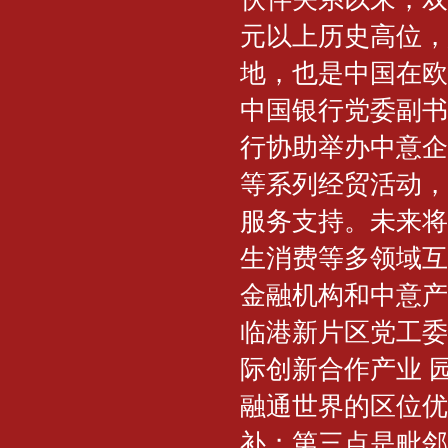
元以上历史高位，
地，也是中国在欧
中国银行党委副书
行协助举办中意企
等系列经贸活动，
服务支持。未来将
生消费等多领域互
金融机构和中意产
临港新片区党工委
际创新合作产业 
融通世界的区位优
补；第三点是毗邻