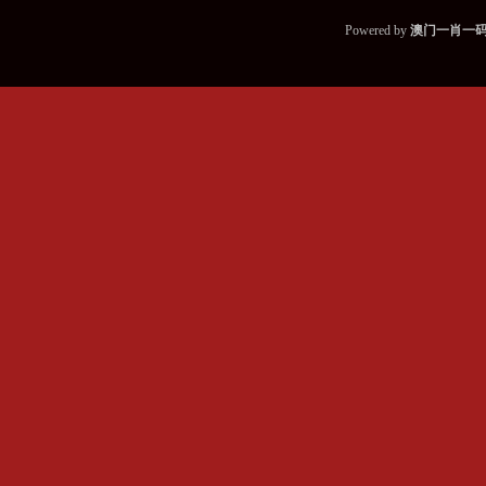
Powered by
澳门一肖一